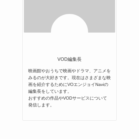
VOD編集長
映画館やおうちで映画やドラマ、アニメを
みるのが大好きです。現在はさまざまな映
画を紹介するためにVOエンジョイNaviの
編集長をしています。
おすすめの作品やVODサービスについて
発信します。