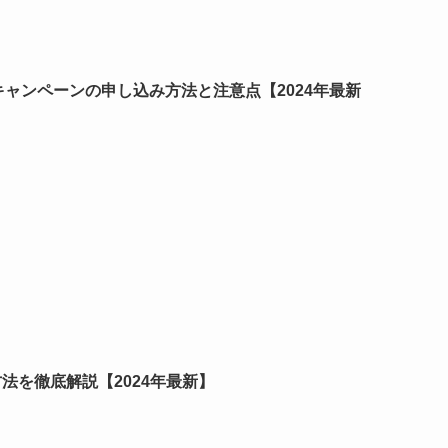
キャンペーンの申し込み方法と注意点【2024年最新
法を徹底解説【2024年最新】