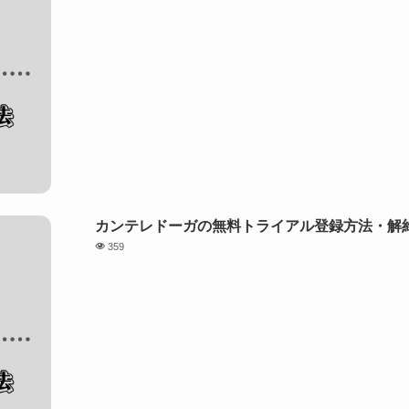
カンテレドーガの無料トライアル登録方法・解約
359