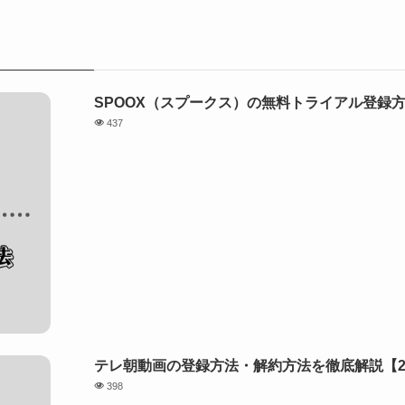
SPOOX（スプークス）の無料トライアル登録方
437
テレ朝動画の登録方法・解約方法を徹底解説【2
398