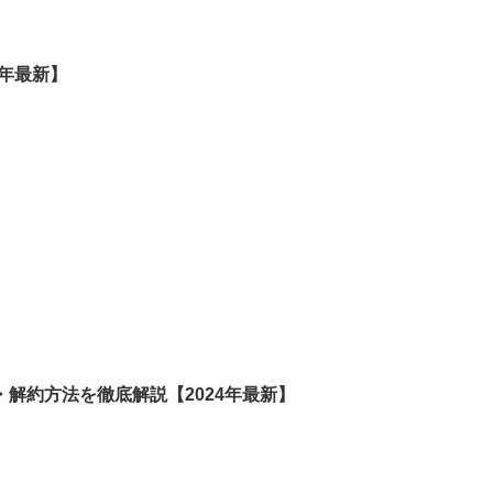
4年最新】
解約方法を徹底解説【2024年最新】