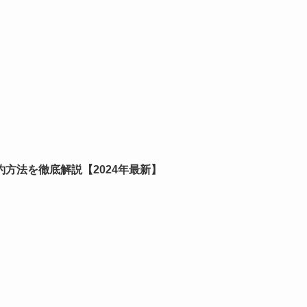
方法を徹底解説【2024年最新】