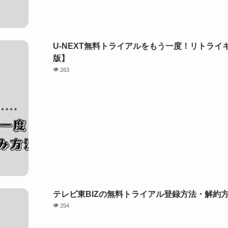
U-NEXT無料トライアルをもう一度！リトライ
版】
263
テレビ東BIZの無料トライアル登録方法・解約方
254