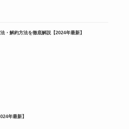
法・解約方法を徹底解説【2024年最新】
024年最新】