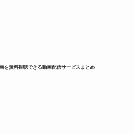
フル動画を無料視聴できる動画配信サービスまとめ