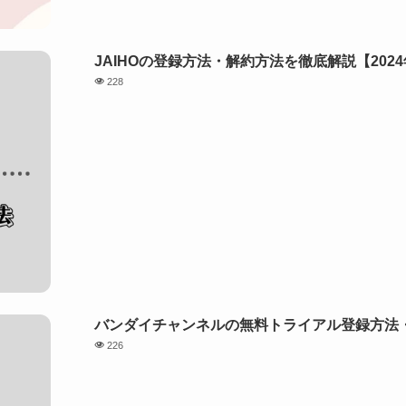
JAIHOの登録方法・解約方法を徹底解説【202
228
バンダイチャンネルの無料トライアル登録方法・
226