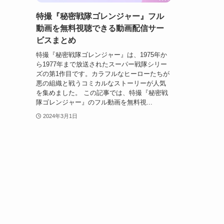
特撮『秘密戦隊ゴレンジャー』フル
動画を無料視聴できる動画配信サー
ビスまとめ
特撮『秘密戦隊ゴレンジャー』は、1975年か
ら1977年まで放送されたスーパー戦隊シリー
ズの第1作目です。カラフルなヒーローたちが
悪の組織と戦うコミカルなストーリーが人気
を集めました。 この記事では、特撮『秘密戦
隊ゴレンジャー』のフル動画を無料視...
2024年3月1日