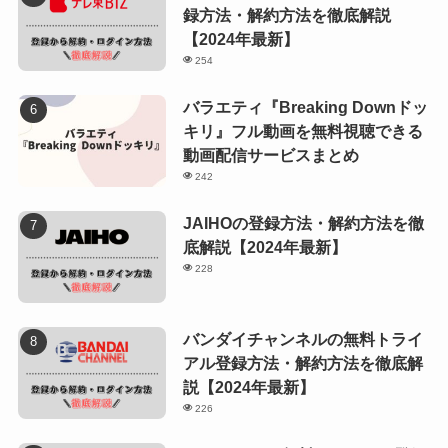
録方法・解約方法を徹底解説
【2024年最新】
254
バラエティ『Breaking Downドッ
キリ』フル動画を無料視聴できる
動画配信サービスまとめ
242
JAIHOの登録方法・解約方法を徹
底解説【2024年最新】
228
バンダイチャンネルの無料トライ
アル登録方法・解約方法を徹底解
説【2024年最新】
226