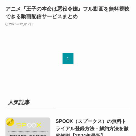
アニメ『王子の本命は悪役令嬢』フル動画を無料視聴
できる動画配信サービスまとめ
2023年12月17日
1
人気記事
SPOOX（スプークス）の無料ト
ライアル登録方法・解約方法を徹
底解説【2024年最新】