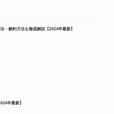
法・解約方法を徹底解説【2024年最新】
024年最新】