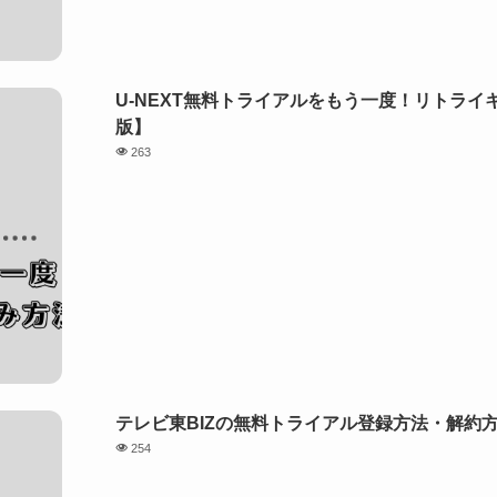
U-NEXT無料トライアルをもう一度！リトライ
版】
263
テレビ東BIZの無料トライアル登録方法・解約方
254