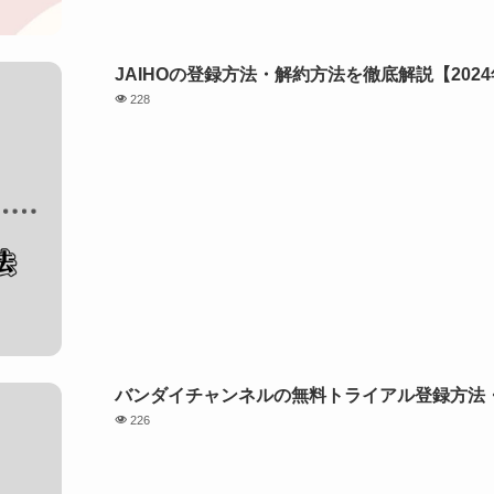
JAIHOの登録方法・解約方法を徹底解説【202
228
バンダイチャンネルの無料トライアル登録方法・
226