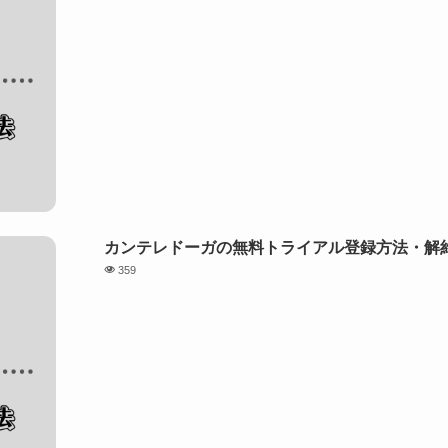
カンテレドーガの無料トライアル登録方法・解約
359