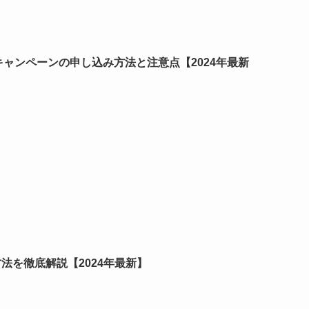
キャンペーンの申し込み方法と注意点【2024年最新
法を徹底解説【2024年最新】