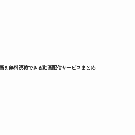
フル動画を無料視聴できる動画配信サービスまとめ