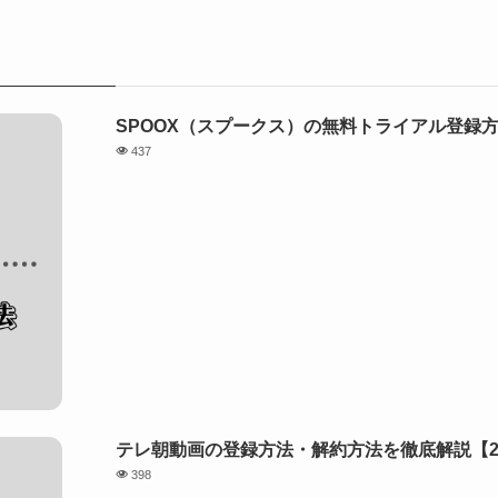
SPOOX（スプークス）の無料トライアル登録方
437
テレ朝動画の登録方法・解約方法を徹底解説【2
398