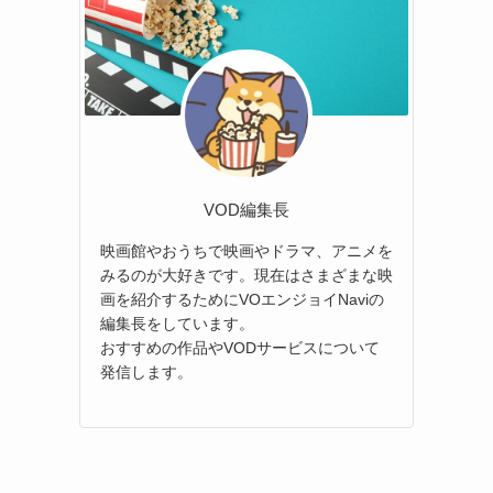
VOD編集長
映画館やおうちで映画やドラマ、アニメを
みるのが大好きです。現在はさまざまな映
画を紹介するためにVOエンジョイNaviの
編集長をしています。
おすすめの作品やVODサービスについて
発信します。