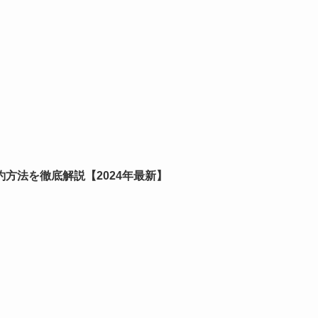
方法を徹底解説【2024年最新】