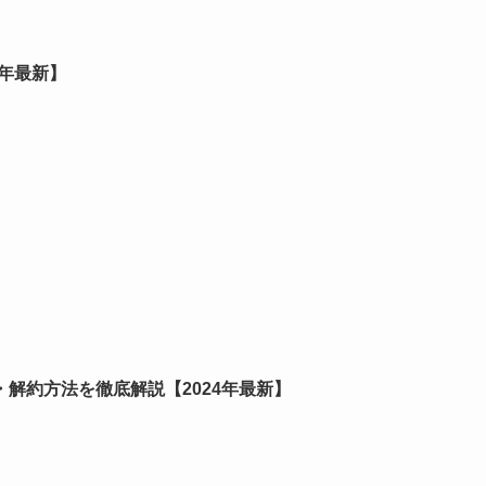
4年最新】
解約方法を徹底解説【2024年最新】