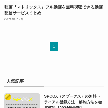
映画『マトリックス』フル動画を無料視聴できる動画
配信サービスまとめ
2023年10月7日
1
人気記事
SPOOX（スプークス）の無料ト
ライアル登録方法・解約方法を徹
底解説【2024年最新】