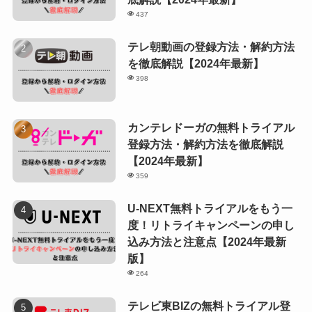
437
テレ朝動画の登録方法・解約方法
を徹底解説【2024年最新】
398
カンテレドーガの無料トライアル
登録方法・解約方法を徹底解説
【2024年最新】
359
U-NEXT無料トライアルをもう一
度！リトライキャンペーンの申し
込み方法と注意点【2024年最新
版】
264
テレビ東BIZの無料トライアル登