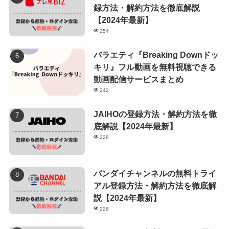
録方法・解約方法を徹底解説
【2024年最新】
254
バラエティ『Breaking Downドッ
キリ』フル動画を無料視聴できる
動画配信サービスまとめ
242
JAIHOの登録方法・解約方法を徹
底解説【2024年最新】
228
バンダイチャンネルの無料トライ
アル登録方法・解約方法を徹底解
説【2024年最新】
226