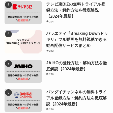
テレビ東BIZの無料トライアル登
録方法・解約方法を徹底解説
【2024年最新】
254
バラエティ『Breaking Downドッ
キリ』フル動画を無料視聴できる
動画配信サービスまとめ
242
JAIHOの登録方法・解約方法を徹
底解説【2024年最新】
228
バンダイチャンネルの無料トライ
アル登録方法・解約方法を徹底解
説【2024年最新】
226