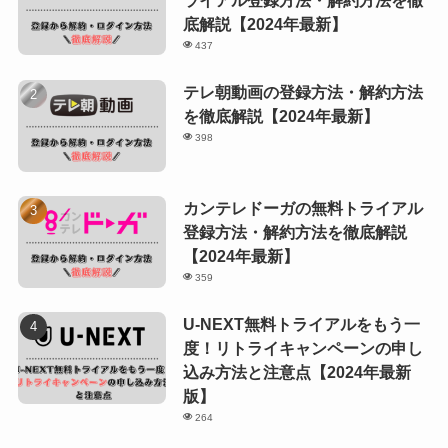
底解説【2024年最新】
437
テレ朝動画の登録方法・解約方法
を徹底解説【2024年最新】
398
カンテレドーガの無料トライアル
登録方法・解約方法を徹底解説
【2024年最新】
359
U-NEXT無料トライアルをもう一
度！リトライキャンペーンの申し
込み方法と注意点【2024年最新
版】
264