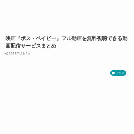
映画『ボス・ベイビー』フル動画を無料視聴できる動
画配信サービスまとめ
2023年11月6日
アニメ