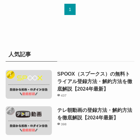
1
人気記事
SPOOX（スプークス）の無料ト
ライアル登録方法・解約方法を徹
底解説【2024年最新】
437
テレ朝動画の登録方法・解約方法
を徹底解説【2024年最新】
398