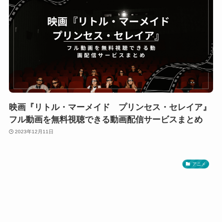
映画『リトル・マーメイド プリンセス・セレイア』
フル動画を無料視聴できる動画配信サービスまとめ
2023年12月11日
アニメ