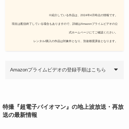
※紹介している作品は、2024年4月時点の情報です。
現在は配信終了している場合もありますので、詳細はAmazonプライムビデオの公
式ホームページにてご確認ください。
レンタル/購入の作品は対象外となり、別途都度課金となります。
Amazonプライムビデオの登録手順はこちら
特撮『超電子バイオマン』の地上波放送・再放
送の最新情報