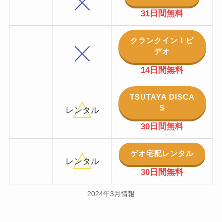
31日間無料
クランクイン！ビ
デオ
14日間無料
TSUTAYA DISCA
S
レンタル
30日間無料
ゲオ宅配レンタル
レンタル
30日間無料
2024年3月情報