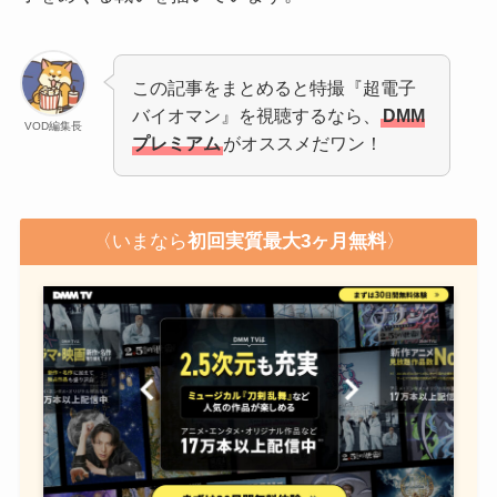
この記事をまとめると特撮『超電子
バイオマン』を視聴するなら、
DMM
VOD編集長
プレミアム
がオススメだワン！
〈いまなら
初回実質最大3ヶ月無料
〉