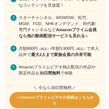
なコンテンツを見放題！
スターチャンネル、WOWOW、松竹、
MGM、FOD、NHKオンデマンド、時代劇
専門チャンネルなど
Amazonプライム会員
なら他の動画配信サービスも見れる
※
月額600円
/年額5,900円
で本人
（税込）
（税込）
以外で
最大2人まで家族会員の共有可能
Amazonプライムビデオ独占配信の作品や
限定作品を
30日間無料
で体験
＼ 今なら30日間無料／
Amazonプライムビデオの登録はこちらか
ら