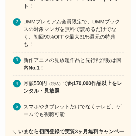
ト
！
DMMプレミアム会員限定で、DMMブック
スの対象マンガを無料で読めるだけでな
く、初回90%OFFや最大31%還元の特典
も！
新作アニメの見放題作品と先行配信数は
国
内No.1
！
月額550円
で
約170,000作品以上をレ
（税込）
ンタル・見放題
スマホやタブレットだけでなくテレビ、ゲ
ームでも視聴可能
いまなら初回登録で実質3ヶ月無料キャンペー
＼