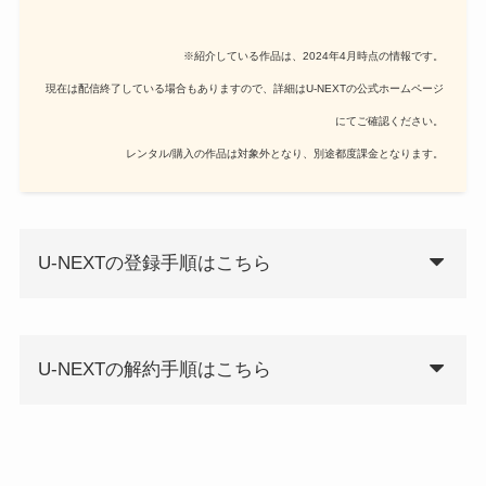
※紹介している作品は、2024年4月時点の情報です。
現在は配信終了している場合もありますので、詳細はU-NEXTの公式ホームページ
にてご確認ください。
レンタル/購入の作品は対象外となり、別途都度課金となります。
U-NEXTの登録手順はこちら
U-NEXTの解約手順はこちら