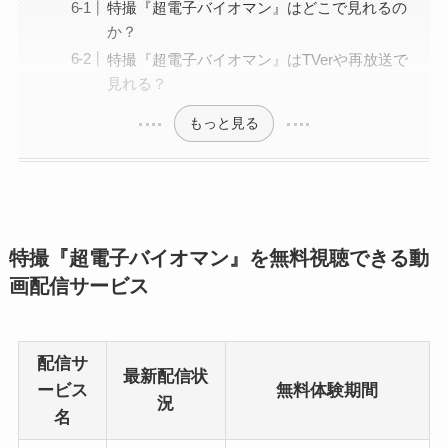
特撮『超電子バイオマン』はどこで見れるの
か？
特撮『超電子バイオマン』はTVerや再放送で
見れる？
もっと見る
特撮『超電子バイオマン』を無料視聴できる動
画配信サービス
配信サ
最新配信状
ービス
無料体験期間
況
名