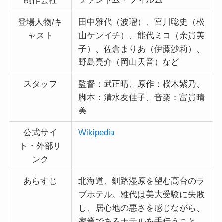
制作会社
ファントム・フィルム
登場人物/キ
田中雅代（波瑠）、宮川聡史（松
ャスト
山ケンイチ）、能代ミコ（余貴美
子）、佐倉まりあ（伊藤沙莉）、
野島亮介（岡山天音）など
スタッフ
監督：武正晴、原作：桜木紫乃、
脚本：清水友佳子、音楽：富貴晴
美
公式サイ
Wikipedia
ト・外部リ
ンク
あらすじ
北海道、釧路湿原を望む高台のラ
ブホテル。雅代は美大受験に失敗
し、居心地の悪さを感じながら、
家業であるホテルを手伝うこと