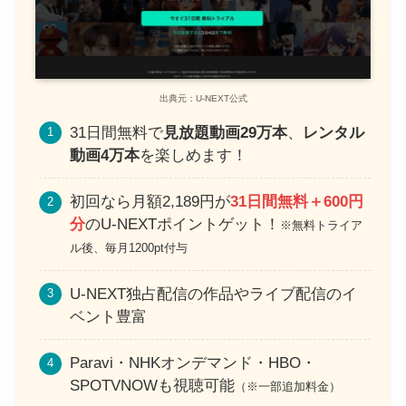
出典元：U-NEXT公式
31日間無料で
見放題動画29万本
、
レンタル
動画4万本
を楽しめます！
初回なら月額2,189円が
31日間無料＋600円
分
のU-NEXTポイントゲット！
※無料トライア
ル後、毎月1200pt付与
U-NEXT独占配信の作品やライブ配信のイ
ベント豊富
Paravi・NHKオンデマンド・HBO・
SPOTVNOWも視聴可能
（※一部追加料金）