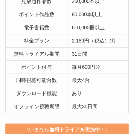
見放題作品数
250,000本以上
ポイント作品数
80,000本以上
電子書籍数
610,000冊以上
料金プラン
2,189円（税込）/月
無料トライアル期間
31日間
ポイント付与
毎月600円分
同時視聴可能台数
最大4台
ダウンロード機能
あり
オフライン視聴期限
最大30日間
〈いまなら
無料トライアル
実施中！〉