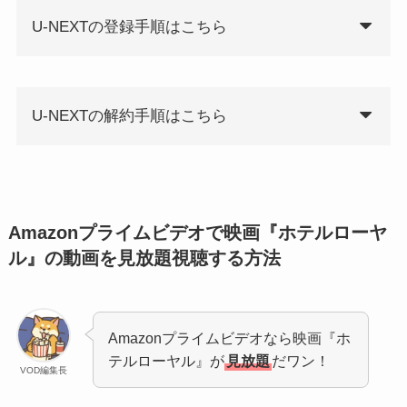
U-NEXTの登録手順はこちら
U-NEXTの解約手順はこちら
Amazonプライムビデオで映画『ホテルローヤ
ル』の動画を見放題視聴する方法
Amazonプライムビデオなら映画『ホ
テルローヤル』が
見放題
だワン！
VOD編集長