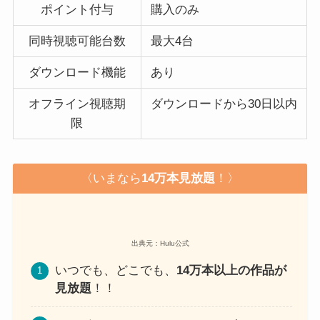
ポイント付与
購入のみ
同時視聴可能台数
最大4台
ダウンロード機能
あり
オフライン視聴期
ダウンロードから30日以内
限
〈いまなら
14万本見放題
！〉
出典元：Hulu公式
いつでも、どこでも、
14万本以上の作品が
見放題
！！