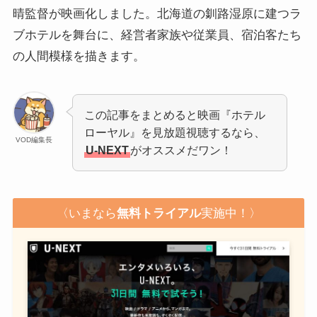
晴監督が映画化しました。北海道の釧路湿原に建つラ
ブホテルを舞台に、経営者家族や従業員、宿泊客たち
の人間模様を描きます。
この記事をまとめると映画『ホテル
ローヤル』を見放題視聴するなら、
VOD編集長
U-NEXT
がオススメだワン！
〈いまなら
無料トライアル
実施中！〉