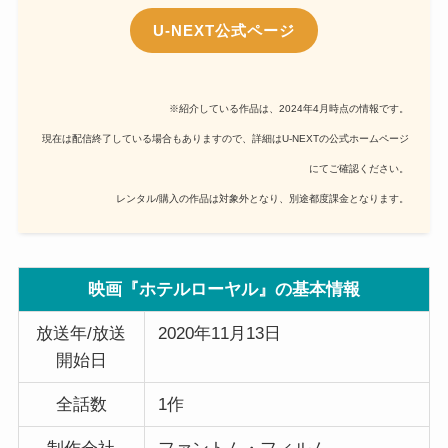
U-NEXT公式ページ
※紹介している作品は、2024年4月時点の情報です。
現在は配信終了している場合もありますので、詳細はU-NEXTの公式ホームページ
にてご確認ください。
レンタル/購入の作品は対象外となり、別途都度課金となります。
映画『ホテルローヤル』の基本情報
放送年/放送
2020年11月13日
開始日
全話数
1作