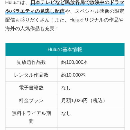
Huluには、
日本テレビなど民放各局で放映中のドラマ
やバラエティの見逃し配信
や、スペシャル映像の限定
配信も盛りだくさん！また、Huluオリジナルの作品や
海外の人気作品も充実！
Huluの基本情報
見放題作品数
約100,000本
レンタル作品数
約10,000本
電子書籍数
なし
料金プラン
月額1,026円（税込）
無料トライアル期
なし
間