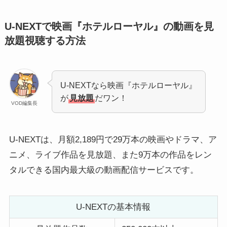
U-NEXTで映画『ホテルローヤル』の動画を見
放題視聴する方法
U-NEXTなら映画『ホテルローヤル』
が
見放題
だワン！
VOD編集長
U-NEXTは、月額2,189円で29万本の映画やドラマ、ア
ニメ、ライブ作品を見放題、また9万本の作品をレン
タルできる国内最大級の動画配信サービスです。
U-NEXTの基本情報