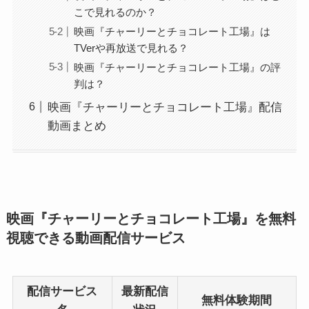
こで見れるのか？
映画『チャーリーとチョコレート工場』は
TVerや再放送で見れる？
映画『チャーリーとチョコレート工場』の評
判は？
映画『チャーリーとチョコレート工場』配信
動画まとめ
映画『チャーリーとチョコレート工場』を無料
視聴できる動画配信サービス
配信サービス
最新配信
無料体験期間