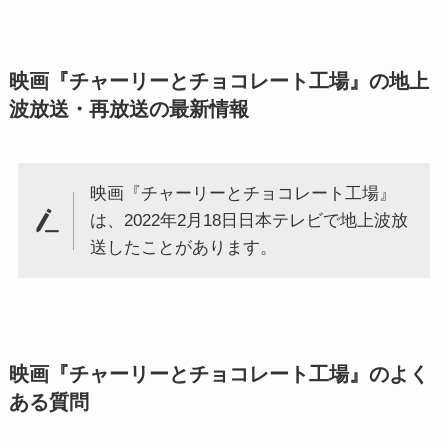
映画『チャーリーとチョコレート工場』の地上
波放送・再放送の最新情報
映画『チャーリーとチョコレート工場』
は、2022年2月18日日本テレビで地上波放
送したことがあります。
映画『チャーリーとチョコレート工場』のよく
ある質問