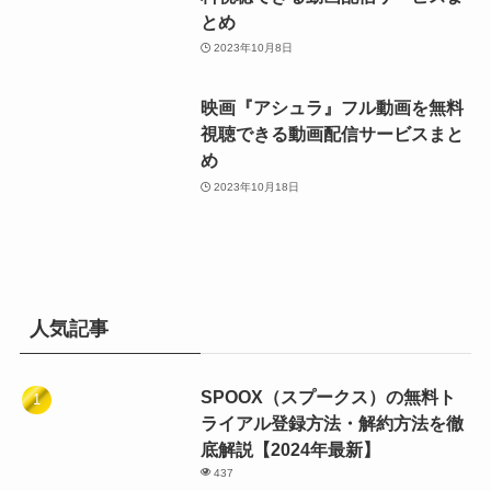
とめ
2023年10月8日
映画『アシュラ』フル動画を無料
視聴できる動画配信サービスまと
め
2023年10月18日
人気記事
SPOOX（スプークス）の無料ト
ライアル登録方法・解約方法を徹
底解説【2024年最新】
437