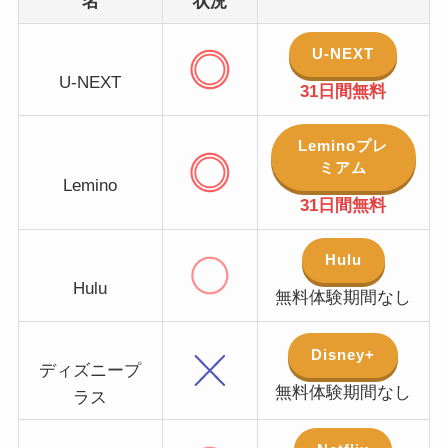
名
状況
U-NEXT
U-NEXT
31日間無料
Leminoプレ
ミアム
Lemino
31日間無料
Hulu
Hulu
無料体験期間なし
Disney+
ディズニープ
無料体験期間なし
ラス