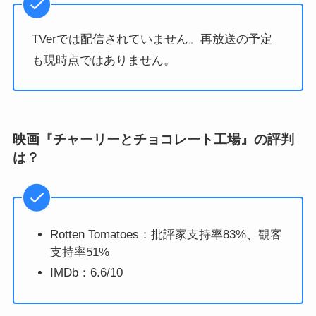
TVerでは配信されていません。再放送の予定
も現時点ではありません。
映画『チャーリーとチョコレート工場』の評判
は？
Rotten Tomatoes：批評家支持率83%、観客
支持率51%
IMDb：6.6/10