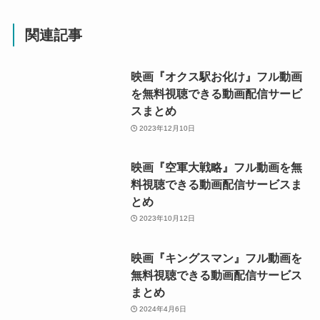
関連記事
映画『オクス駅お化け』フル動画
を無料視聴できる動画配信サービ
スまとめ
2023年12月10日
映画『空軍大戦略』フル動画を無
料視聴できる動画配信サービスま
とめ
2023年10月12日
映画『キングスマン』フル動画を
無料視聴できる動画配信サービス
まとめ
2024年4月6日