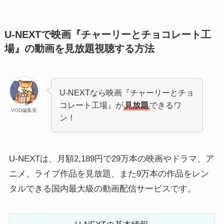
U-NEXTで映画『チャーリーとチョコレート工
場』の動画を見放題視聴する方法
U-NEXTなら映画『チャーリーとチョ
コレート工場』が
見放題
できるワ
VOD編集長
ン！
U-NEXTは、月額2,189円で29万本の映画やドラマ、ア
ニメ、ライブ作品を見放題、また9万本の作品をレン
タルできる国内最大級の動画配信サービスです。