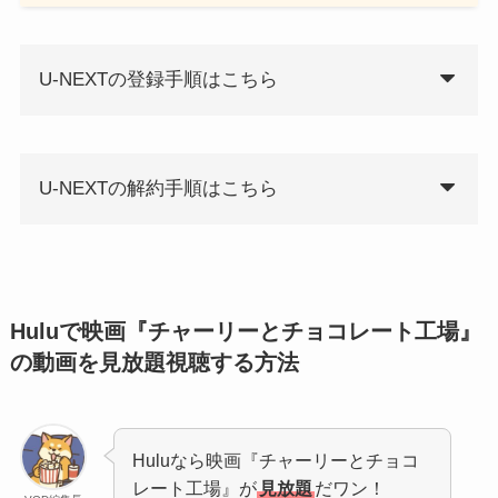
U-NEXTの登録手順はこちら
U-NEXTの解約手順はこちら
Huluで映画『チャーリーとチョコレート工場』
の動画を見放題視聴する方法
Huluなら映画『チャーリーとチョコ
レート工場』が
見放題
だワン！