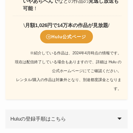
いやあらへんで
などの作品の
見逃し放送も
可能
！
\
月額1,026円で14万本の作品が見放題
/
Hulu公式ページ
※紹介している作品は、2024年4月時点の情報です。
現在は配信終了している場合もありますので、詳細は Hulu の
公式ホームページにてご確認ください。
レンタル/購入の作品は対象外となり、別途都度課金となりま
す。
Huluの登録手順はこちら