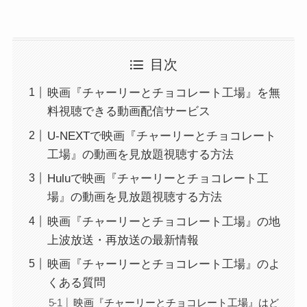
目次
映画『チャーリーとチョコレート工場』を無
料視聴できる動画配信サービス
U-NEXTで映画『チャーリーとチョコレート
工場』の動画を見放題視聴する方法
Huluで映画『チャーリーとチョコレート工
場』の動画を見放題視聴する方法
映画『チャーリーとチョコレート工場』の地
上波放送・再放送の最新情報
映画『チャーリーとチョコレート工場』のよ
くある質問
映画『チャーリーとチョコレート工場』はど