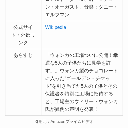
ン・オーガスト、音楽：ダニー・
エルフマン
公式サイ
Wikipedia
ト・外部リ
ンク
あらすじ
「ウォンカの工場ついに公開！幸
運な5人の子供たちに見学を許
す」。ウォンカ製のチョコレート
に入った”ゴールデン・チケッ
ト”を引き当てた5人の子供とその
保護者を特別に工場に招待する
と、工場主のウィリー・ウォンカ
氏が異例の声明を発表！
引用元：Amazonプライムビデオ