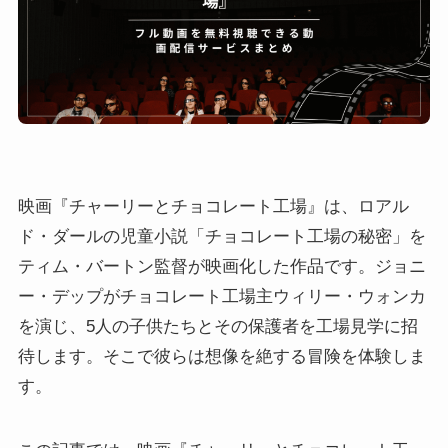
映画『チャーリーとチョコレート工場』は、ロアル
ド・ダールの児童小説「チョコレート工場の秘密」を
ティム・バートン監督が映画化した作品です。ジョニ
ー・デップがチョコレート工場主ウィリー・ウォンカ
を演じ、5人の子供たちとその保護者を工場見学に招
待します。そこで彼らは想像を絶する冒険を体験しま
す。