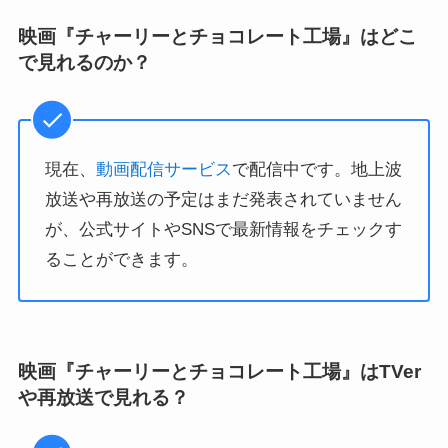
映画『チャーリーとチョコレート工場』はどこ
で見れるのか？
現在、
動画配信サービス
で配信中です。地上波
放送や再放送の予定はまだ発表されていません
が、公式サイトやSNSで最新情報をチェックす
ることができます。
映画『チャーリーとチョコレート工場』はTVer
や再放送で見れる？