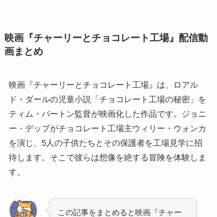
映画『チャーリーとチョコレート工場』配信動
画まとめ
映画『チャーリーとチョコレート工場』は、ロアル
ド・ダールの児童小説「チョコレート工場の秘密」を
ティム・バートン監督が映画化した作品です。ジョニ
ー・デップがチョコレート工場主ウィリー・ウォンカ
を演じ、5人の子供たちとその保護者を工場見学に招
待します。そこで彼らは想像を絶する冒険を体験しま
す。
この記事をまとめると映画『チャー