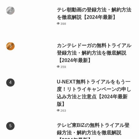
テレ朝動画の登録方法・解約方法
を徹底解説【2024年最新】
398
カンテレドーガの無料トライアル
登録方法・解約方法を徹底解説
【2024年最新】
359
U-NEXT無料トライアルをもう一
度！リトライキャンペーンの申し
込み方法と注意点【2024年最新
版】
263
テレビ東BIZの無料トライアル登
録方法・解約方法を徹底解説