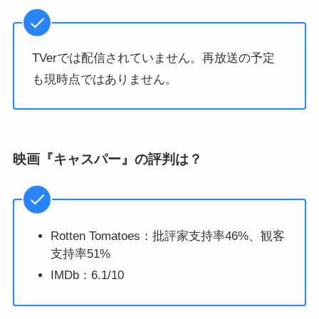
TVerでは配信されていません。再放送の予定
も現時点ではありません。
映画『キャスパー』の評判は？
Rotten Tomatoes：批評家支持率46%、観客
支持率51%
IMDb：6.1/10