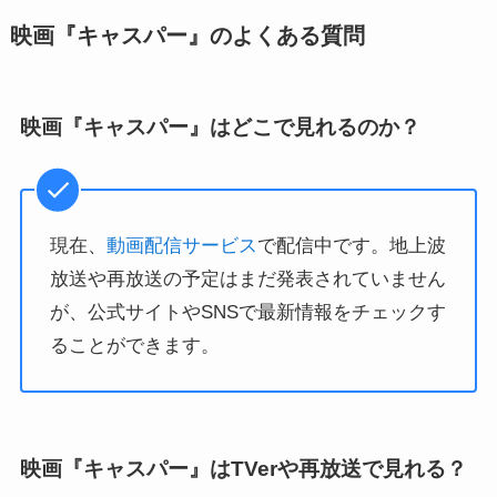
映画『キャスパー』のよくある質問
映画『キャスパー』はどこで見れるのか？
現在、
動画配信サービス
で配信中です。地上波
放送や再放送の予定はまだ発表されていません
が、公式サイトやSNSで最新情報をチェックす
ることができます。
映画『キャスパー』はTVerや再放送で見れる？