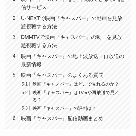
信サービス
U-NEXTで映画『キャスパー』の動画を見放
題視聴する方法
DMMTVで映画『キャスパー』の動画を見放
題視聴する方法
映画『キャスパー』の地上波放送・再放送の
最新情報
映画『キャスパー』のよくある質問
映画『キャスパー』はどこで見れるのか？
映画『キャスパー』はTVerや再放送で見れ
る？
映画『キャスパー』の評判は？
映画『キャスパー』配信動画まとめ