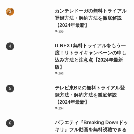
カンテレドーガの無料トライアル
登録方法・解約方法を徹底解説
【2024年最新】
359
U-NEXT無料トライアルをもう一
度！リトライキャンペーンの申し
込み方法と注意点【2024年最新
版】
263
テレビ東BIZの無料トライアル登
録方法・解約方法を徹底解説
【2024年最新】
254
バラエティ『Breaking Downドッ
キリ』フル動画を無料視聴できる