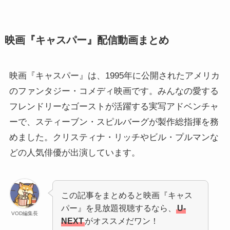
映画『キャスパー』配信動画まとめ
映画『キャスパー』は、1995年に公開されたアメリカ
のファンタジー・コメディ映画です。みんなの愛する
フレンドリーなゴーストが活躍する実写アドベンチャ
ーで、スティーブン・スピルバーグが製作総指揮を務
めました。クリスティナ・リッチやビル・プルマンな
どの人気俳優が出演しています。
この記事をまとめると映画『キャス
パー』を見放題視聴するなら、
U-
VOD編集長
NEXT
がオススメだワン！