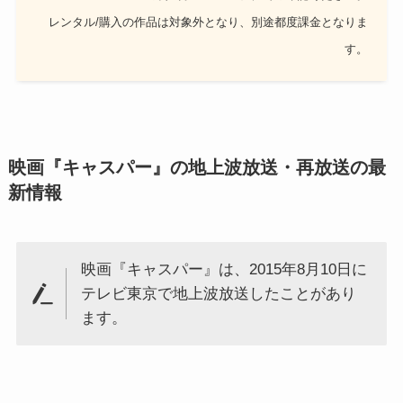
レンタル/購入の作品は対象外となり、別途都度課金となりま
す。
映画『キャスパー』の地上波放送・再放送の最
新情報
映画『キャスパー』は、2015年8月10日に
テレビ東京で地上波放送したことがあり
ます。