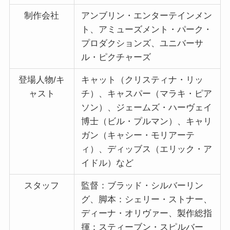
制作会社
アンブリン・エンターテインメン
ト、アミューズメント・パーク・
プロダクションズ、ユニバーサ
ル・ピクチャーズ
登場人物/キ
キャット（クリスティナ・リッ
ャスト
チ）、キャスパー（マラキ・ピア
ソン）、ジェームズ・ハーヴェイ
博士（ビル・プルマン）、キャリ
ガン（キャシー・モリアーテ
ィ）、ディッブス（エリック・ア
イドル）など
スタッフ
監督：ブラッド・シルバーリン
グ、脚本：シェリー・ストナー、
ディーナ・オリヴァー、製作総指
揮：スティーブン・スピルバー