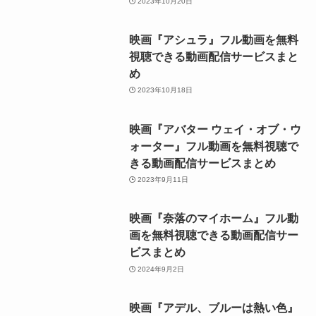
2023年10月20日
映画『アシュラ』フル動画を無料
視聴できる動画配信サービスまと
め
2023年10月18日
映画『アバター ウェイ・オブ・ウ
ォーター』フル動画を無料視聴で
きる動画配信サービスまとめ
2023年9月11日
映画『奈落のマイホーム』フル動
画を無料視聴できる動画配信サー
ビスまとめ
2024年9月2日
映画『アデル、ブルーは熱い色』