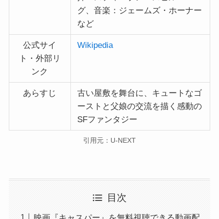
グ、音楽：ジェームズ・ホーナー
など
公式サイ
Wikipedia
ト・外部リ
ンク
あらすじ
古い屋敷を舞台に、キュートなゴ
ーストと父娘の交流を描く感動の
SFファンタジー
引用元：U-NEXT
目次
映画『キャスパー』を無料視聴できる動画配