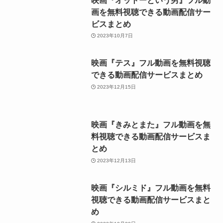
画を無料視聴できる動画配信サー
ビスまとめ
2023年10月7日
映画『テス』フル動画を無料視聴
できる動画配信サービスまとめ
2023年12月15日
映画『きみとまた』フル動画を無
料視聴できる動画配信サービスま
とめ
2023年12月13日
映画『シルミド』フル動画を無料
視聴できる動画配信サービスまと
め