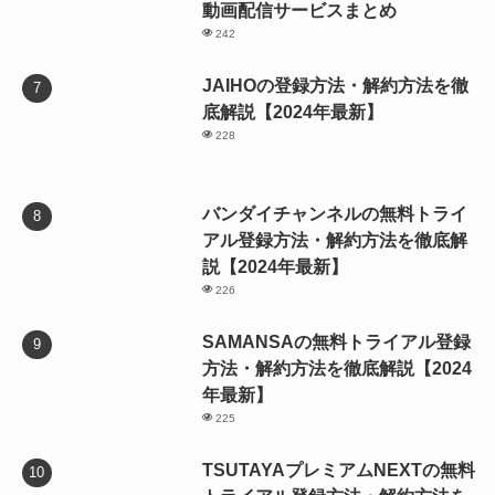
動画配信サービスまとめ
242
JAIHOの登録方法・解約方法を徹
底解説【2024年最新】
228
バンダイチャンネルの無料トライ
アル登録方法・解約方法を徹底解
説【2024年最新】
226
SAMANSAの無料トライアル登録
方法・解約方法を徹底解説【2024
年最新】
225
TSUTAYAプレミアムNEXTの無料