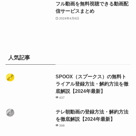
フル動画を無料視聴できる動画配
信サービスまとめ
2024年4月6日
人気記事
SPOOX（スプークス）の無料ト
ライアル登録方法・解約方法を徹
底解説【2024年最新】
437
テレ朝動画の登録方法・解約方法
を徹底解説【2024年最新】
398