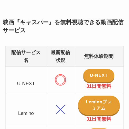
映画『キャスパー』を無料視聴できる動画配信
サービス
配信サービス
最新配信
無料体験期間
名
状況
U-NEXT
U-NEXT
31日間無料
Leminoプレ
ミアム
Lemino
31日間無料