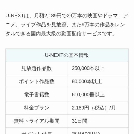
U-NEXTは、月額2,189円で29万本の映画やドラマ、ア
ニメ、ライブ作品を見放題、また9万本の作品をレン
タルできる国内最大級の動画配信サービスです。
U-NEXTの基本情報
見放題作品数
250,000本以上
ポイント作品数
80,000本以上
電子書籍数
610,000冊以上
料金プラン
2,189円（税込）/月
無料トライアル期間
31日間