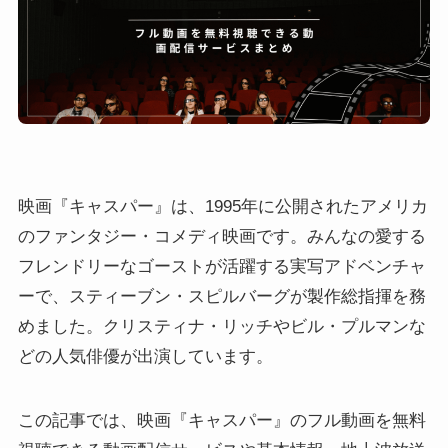
映画『キャスパー』は、1995年に公開されたアメリカ
のファンタジー・コメディ映画です。みんなの愛する
フレンドリーなゴーストが活躍する実写アドベンチャ
ーで、スティーブン・スピルバーグが製作総指揮を務
めました。クリスティナ・リッチやビル・プルマンな
どの人気俳優が出演しています。
この記事では、映画『キャスパー』のフル動画を無料