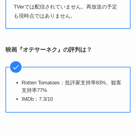
TVerでは配信されていません。再放送の予定
も現時点ではありません。
映画『オテサーネク』の評判は？
Rotten Tomatoes：批評家支持率83%、観客
支持率77%
IMDb：7.3/10