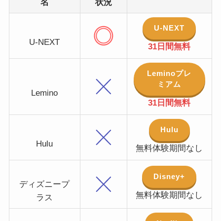
名
状況
U-NEXT
U-NEXT
31日間無料
Leminoプレ
ミアム
Lemino
31日間無料
Hulu
Hulu
無料体験期間なし
Disney+
ディズニープ
無料体験期間なし
ラス