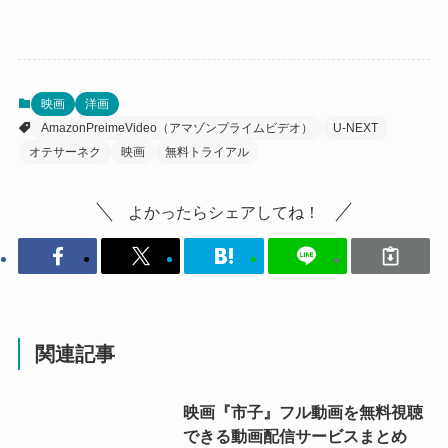
映画
洋画
AmazonPreimeVideo（アマゾンプライムビデオ）
U-NEXT
オテサーネク
映画
無料トライアル
よかったらシェアしてね！
関連記事
映画『市子』フル動画を無料視聴
できる動画配信サービスまとめ