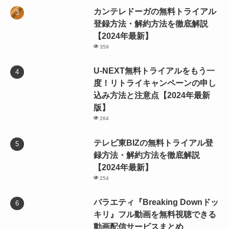
カンテレドーガの無料トライアル
登録方法・解約方法を徹底解説
【2024年最新】
359
U-NEXT無料トライアルをもう一
度！リトライキャンペーンの申し
込み方法と注意点【2024年最新
版】
264
テレビ東BIZの無料トライアル登
録方法・解約方法を徹底解説
【2024年最新】
254
バラエティ『Breaking Downドッ
キリ』フル動画を無料視聴できる
動画配信サービスまとめ