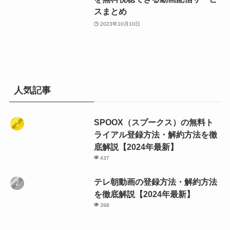
スまとめ
2023年10月10日
人気記事
SPOOX（スプークス）の無料ト
ライアル登録方法・解約方法を徹
底解説【2024年最新】
437
テレ朝動画の登録方法・解約方法
を徹底解説【2024年最新】
398