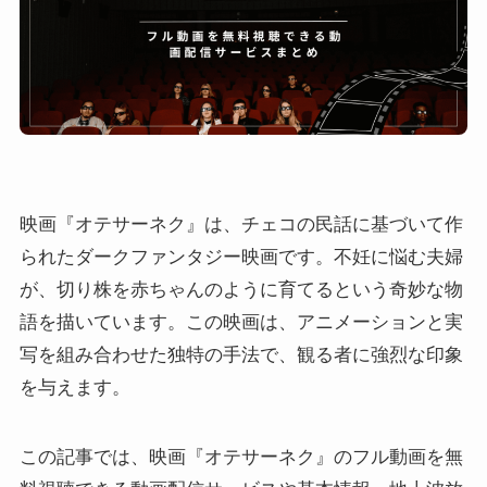
映画『オテサーネク』は、チェコの民話に基づいて作
られたダークファンタジー映画です。不妊に悩む夫婦
が、切り株を赤ちゃんのように育てるという奇妙な物
語を描いています。この映画は、アニメーションと実
写を組み合わせた独特の手法で、観る者に強烈な印象
を与えます。
この記事では、映画『オテサーネク』のフル動画を無