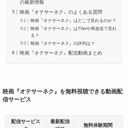
の最新情報
映画『オテサーネク』のよくある質問
映画『オテサーネク』はどこで見れるのか？
映画『オテサーネク』はTVerや再放送で見れ
る？
映画『オテサーネク』の評判は？
映画『オテサーネク』配信動画まとめ
映画『オテサーネク』を無料視聴できる動画配
信サービス
配信サービス
最新配信
無料体験期間