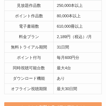
見放題作品数
250,000本以上
ポイント作品数
80,000本以上
電子書籍数
610,000冊以上
料金プラン
2,189円（税込）/月
無料トライアル期間
31日間
ポイント付与
毎月600円分
同時視聴可能台数
最大4台
ダウンロード機能
あり
オフライン視聴期限
最大30日間