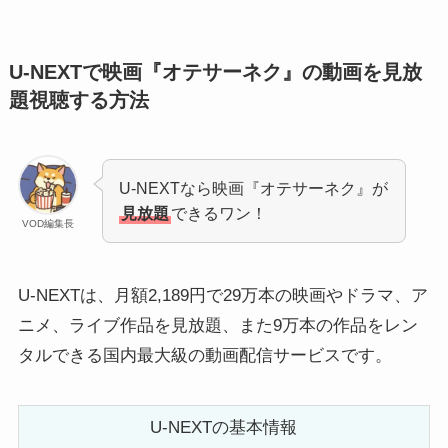
U-NEXTで映画『オテサーネク』の動画を見放
題視聴する方法
U-NEXTなら映画『オテサーネク』が
見放題
できるワン！
VOD編集長
U-NEXTは、月額2,189円で29万本の映画やドラマ、ア
ニメ、ライブ作品を見放題、また9万本の作品をレン
タルできる国内最大級の動画配信サービスです。
U-NEXTの基本情報