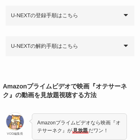
U-NEXTの登録手順はこちら
U-NEXTの解約手順はこちら
Amazonプライムビデオで映画『オテサーネ
ク』の動画を見放題視聴する方法
Amazonプライムビデオなら映画『オ
テサーネク』が
見放題
だワン！
VOD編集長