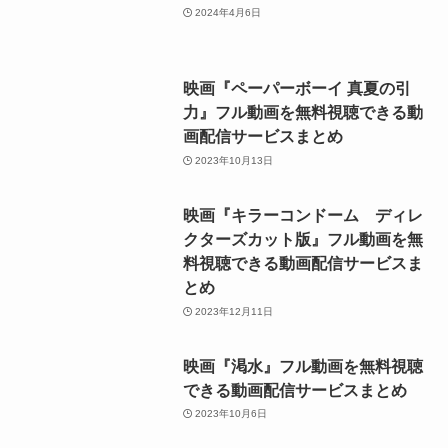
2024年4月6日
映画『ペーパーボーイ 真夏の引
力』フル動画を無料視聴できる動
画配信サービスまとめ
2023年10月13日
映画『キラーコンドーム ディレ
クターズカット版』フル動画を無
料視聴できる動画配信サービスま
とめ
2023年12月11日
映画『渇水』フル動画を無料視聴
できる動画配信サービスまとめ
2023年10月6日