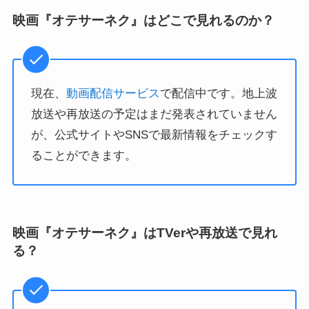
映画『オテサーネク』はどこで見れるのか？
現在、
動画配信サービス
で配信中です。地上波
放送や再放送の予定はまだ発表されていません
が、公式サイトやSNSで最新情報をチェックす
ることができます。
映画『オテサーネク』はTVerや再放送で見れ
る？