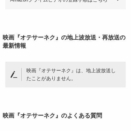
映画『オテサーネク』の地上波放送・再放送の
最新情報
映画『オテサーネク』は、地上波放送し
たことがありません。
映画『オテサーネク』のよくある質問