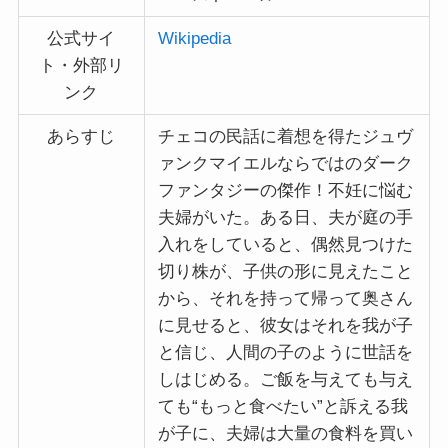
公式サイ
Wikipedia
ト・外部リ
ンク
あらすじ
チェコの民話に着想を得たジュヴ
ァンクマイエルならではのダーク
ファンタジーの傑作！不妊に悩む
夫婦がいた。ある日、夫が庭の手
入れをしていると、偶然見つけた
切り株が、子供の形に見えたこと
から、それを持って帰って奥さん
に見せると、彼女はそれを我が子
と信じ、人間の子のように世話を
しはじめる。ご飯を与えても与え
ても“もっと食べたい”と訴える我
が子に、夫婦は大量の食料を買い