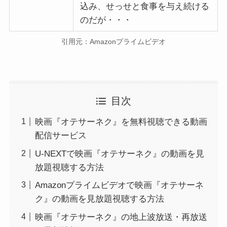
込み、せっせと食事を与え続ける
のだが・・・
引用元：Amazonプライムビデオ
目次
映画『オテサーネク』を無料視聴できる動画
配信サービス
U-NEXTで映画『オテサーネク』の動画を見
放題視聴する方法
Amazonプライムビデオで映画『オテサーネ
ク』の動画を見放題視聴する方法
映画『オテサーネク』の地上波放送・再放送