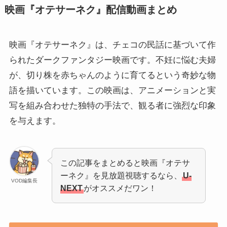
映画『オテサーネク』配信動画まとめ
映画『オテサーネク』は、チェコの民話に基づいて作
られたダークファンタジー映画です。不妊に悩む夫婦
が、切り株を赤ちゃんのように育てるという奇妙な物
語を描いています。この映画は、アニメーションと実
写を組み合わせた独特の手法で、観る者に強烈な印象
を与えます。
この記事をまとめると映画『オテサ
ーネク』を見放題視聴するなら、
U-
VOD編集長
NEXT
がオススメだワン！