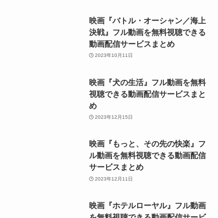
映画『バトル・オーシャン／海上
決戦』フル動画を無料視聴できる
動画配信サービスまとめ
2023年10月11日
映画『犬の生活』フル動画を無料
視聴できる動画配信サービスまと
め
2023年12月15日
映画『もっと、その先の快楽』フ
ル動画を無料視聴できる動画配信
サービスまとめ
2023年12月11日
映画『ホテルローヤル』フル動画
を無料視聴できる動画配信サービ