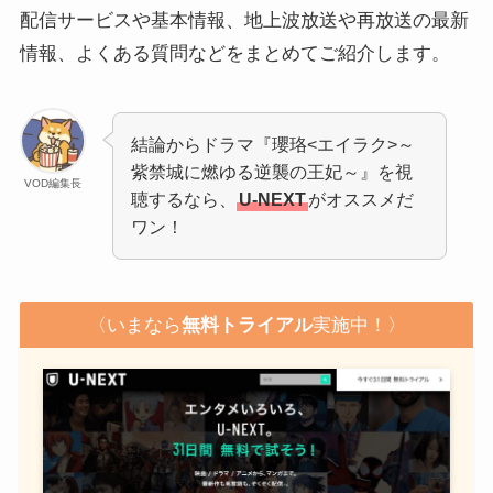
配信サービスや基本情報、地上波放送や再放送の最新
情報、よくある質問などをまとめてご紹介します。
結論からドラマ『瓔珞<エイラク>～
紫禁城に燃ゆる逆襲の王妃～』を視
VOD編集長
聴するなら、
U-NEXT
がオススメだ
ワン！
〈いまなら
無料トライアル
実施中！〉