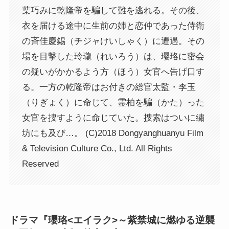
葉巧みに乾隆帝を騙して難を逃れる。その後、
衣を届ける途中に生前の姉と恋仲であった侍衛
の斉佳慶錫（チジャけいしゃく）に遭遇。その
場を目撃した玲瓏（れいろう）は、瓔珞に密会
の疑いがかかるよう方（ほう）女官へ告げ口す
る。一方の乾隆帝はお付きの総官太監・李玉
（りぎょく）に命じて、霊柏を騙（かた）った
女官を捜すように命じていた。捜索はついに繍
坊にも及び…。 (C)2018 Dongyanghuanyu Film
& Television Culture Co., Ltd. All Rights
Reserved
ドラマ『瓔珞<エイラク>～紫禁城に燃ゆる逆襲