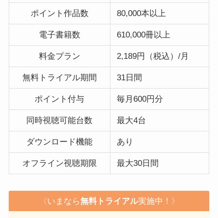
ポイント作品数
80,000本以上
電子書籍数
610,000冊以上
料金プラン
2,189円（税込）/月
無料トライアル期間
31日間
ポイント付与
毎月600円分
同時視聴可能台数
最大4台
ダウンロード機能
あり
オフライン視聴期限
最大30日間
〈いまなら
無料トライアル
実施中！〉