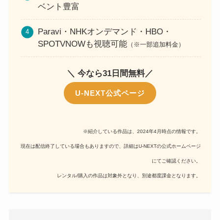
ベント豊富
Paravi・NHKオンデマンド・HBO・
SPOTVNOWも視聴可能
（※一部追加料金）
＼ 今なら31日間無料／
U-NEXT公式ページ
※紹介している作品は、2024年4月時点の情報です。
現在は配信終了している場合もありますので、詳細はU-NEXTの公式ホームページ
にてご確認ください。
レンタル/購入の作品は対象外となり、別途都度課金となります。