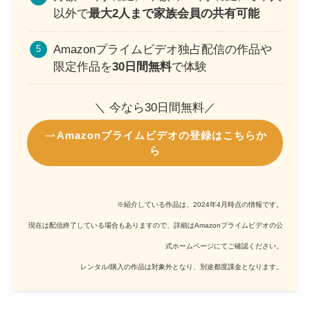
以外で
最大2人まで家族会員の共有可能
Amazonプライムビデオ独占配信の作品や
限定作品を
30日間無料
で体験
＼ 今なら30日間無料／
Amazonプライムビデオの登録はこちらか
ら
※紹介している作品は、2024年4月時点の情報です。
現在は配信終了している場合もありますので、詳細はAmazonプライムビデオの公
式ホームページにてご確認ください。
レンタル/購入の作品は対象外となり、別途都度課金となります。