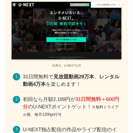
出典元：U-NEXT公式
31日間無料で
見放題動画29万本
、
レンタル
動画4万本
を楽しめます！
初回なら月額2,189円が
31日間無料＋600円
分
のU-NEXTポイントゲット！
※無料トライア
ル後、毎月1200pt付与
U-NEXT独占配信の作品やライブ配信のイ