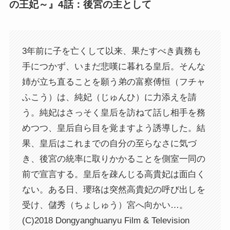
の王妃～』4話：
後宮の主として
3年前に子を亡くして以来、果たすべき責務も
手につかず、いまだ悲嘆に暮れる皇后。そんな
姉が立ち直ることを願う弟の富察傅恒（フチャ
ふこう）は、純妃（じゅんひ）に力添えを請
う。純妃はさっそく皇后を訪ねて話し相手を務
めつつ、皇后自ら目を覚ますよう誘導した。結
果、皇后はこれまでの自分の至らなさに気づ
き、後宮の統率に取りかかることを側室一同の
前で宣言する。皇后を疎んじる高貴妃は面白く
ない。ある日、瓔珞は突然高貴妃の呼び出しを
受け、儲秀（ちょしゅう）宮へ向かい…。
(C)2018 Dongyanghuanyu Film & Television