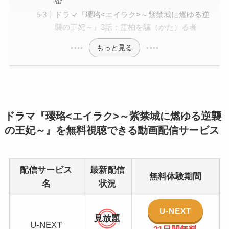
密
ドラマ『瓔珞<エイラク>～紫禁城に燃ゆる逆
襲の王妃～』3話：霊柏を騙（かた）る者
もっと見る
ドラマ『瓔珞<エイラク>～紫禁城に燃ゆる逆襲
の王妃～』を無料視聴できる動画配信サービス
配信サービス
最新配信
無料体験期間
名
状況
U-NEXT
見放題
U-NEXT