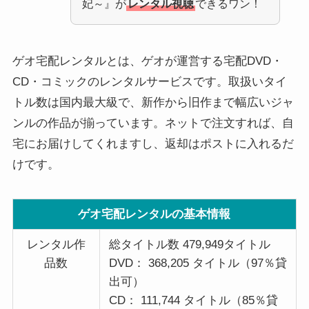
妃～』が
レンタル視聴
できるワン！
ゲオ宅配レンタルとは、ゲオが運営する宅配DVD・
CD・コミックのレンタルサービスです。取扱いタイ
トル数は国内最大級で、新作から旧作まで幅広いジャ
ンルの作品が揃っています。ネットで注文すれば、自
宅にお届けしてくれますし、返却はポストに入れるだ
けです。
ゲオ宅配レンタルの基本情報
レンタル作
総タイトル数 479,949タイトル
品数
DVD： 368,205 タイトル（97％貸
出可）
CD： 111,744 タイトル（85％貸