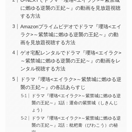
U-NEXTでドラマ『瓔珞<エイラク>～紫禁城
に燃ゆる逆襲の王妃～』の動画を見放題視聴
する方法
Amazonプライムビデオでドラマ『瓔珞<エイ
ラク>～紫禁城に燃ゆる逆襲の王妃～』の動
画を見放題視聴する方法
ゲオ宅配レンタルでドラマ『瓔珞<エイラク>
～紫禁城に燃ゆる逆襲の王妃～』の動画をレ
ンタル視聴する方法
ドラマ『瓔珞<エイラク>～紫禁城に燃ゆる逆
襲の王妃～』の各話あらすじ
ドラマ『瓔珞<エイラク>～紫禁城に燃ゆる逆
襲の王妃～』1話：運命の紫禁城（しきんじ
ょう）
ドラマ『瓔珞<エイラク>～紫禁城に燃ゆる逆
襲の王妃～』2話：枇杷膏（びわこう）の秘