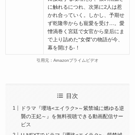
に触れるにつれ、次第に2人は惹
かれ合っていく。しかし、予期せ
ず乾隆帝からも寵愛を受け…。愛
憎渦巻く宮廷で女官から皇后にま
で上り詰めた“女傑”の物語が今、
幕を開ける-！
引用元：Amazonプライムビデオ
目次
ドラマ『瓔珞<エイラク>～紫禁城に燃ゆる逆
襲の王妃～』を無料視聴できる動画配信サー
ビス