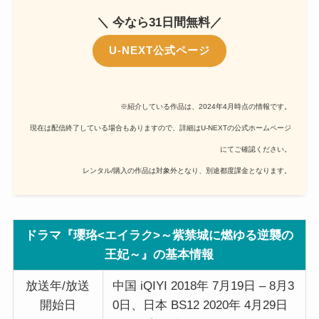
＼ 今なら31日間無料／
U-NEXT公式ページ
※紹介している作品は、2024年4月時点の情報です。
現在は配信終了している場合もありますので、詳細はU-NEXTの公式ホームページ
にてご確認ください。
レンタル/購入の作品は対象外となり、別途都度課金となります。
ドラマ『瓔珞<エイラク>～紫禁城に燃ゆる逆襲の
王妃～』の基本情報
放送年/放送
中国 iQIYI 2018年 7月19日 – 8月3
開始日
0日、日本 BS12 2020年 4月29日