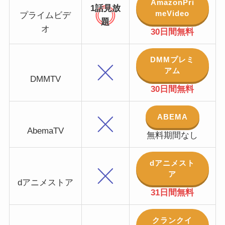
AmazonPri
1話見放
meVideo
プライムビデ
題
オ
30日間無料
DMMプレミ
アム
DMMTV
30日間無料
ABEMA
AbemaTV
無料期間なし
dアニメスト
ア
dアニメストア
31日間無料
クランクイ