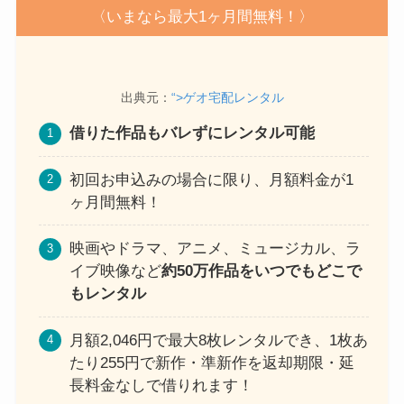
〈いまなら最大1ヶ月間無料！〉
出典元：
“>ゲオ宅配レンタル
借りた作品もバレずにレンタル可能
初回お申込みの場合に限り、月額料金が1
ヶ月間無料！
映画やドラマ、アニメ、ミュージカル、ラ
イブ映像など
約50万作品をいつでもどこで
もレンタル
月額2,046円で最大8枚レンタルでき、1枚あ
たり255円で新作・準新作を返却期限・延
長料金なしで借りれます！