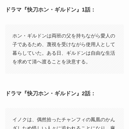
ドラマ『快刀ホン・ギルドン』1話：
ホン・ギルドンは両班の父を持ちながら愛人の
子であるため、蔑視を受けながら使用人として
暮らしていた。ある日、ギルドンは自由な生活
を求めて清へ渡ることを決意する。
ドラマ『快刀ホン・ギルドン』2話：
イノクは、偶然拾ったチャンフィの鳳凰のかん
ざしため怪しい人々に追われることになり、麻