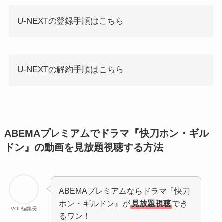
U-NEXTの登録手順はこちら
U-NEXTの解約手順はこちら
ABEMAプレミアムでドラマ『快刀ホン・ギル
ドン』の動画を見放題視聴する方法
ABEMAプレミアムならドラマ『快刀
ホン・ギルドン』が
見放題視聴
でき
VOD編集長
るワン！