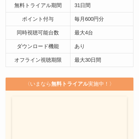
無料トライアル期間
31日間
ポイント付与
毎月600円分
同時視聴可能台数
最大4台
ダウンロード機能
あり
オフライン視聴期限
最大30日間
〈いまなら
無料トライアル
実施中！〉