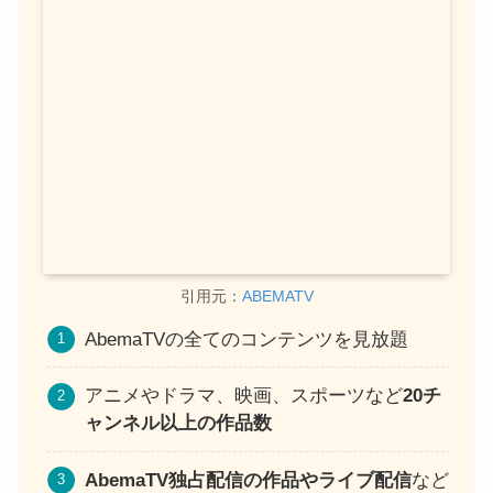
引用元：
ABEMATV
AbemaTVの全てのコンテンツを見放題
アニメやドラマ、映画、スポーツなど
20チ
ャンネル以上の作品数
AbemaTV独占配信の作品やライブ配信
など