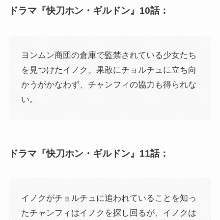
ドラマ『快刀ホン・ギルドン』10話：
ヨンムン商団の倉庫で監禁されている少女たち
を見つけたイノク。果敢にチョルチュに立ち向
かうがかなわず、チャンフィの協力も得られな
い。
ドラマ『快刀ホン・ギルドン』11話：
イノクがチョルチュに追われていることを知っ
たチャンフィはイノクを探し回るが、イノクは