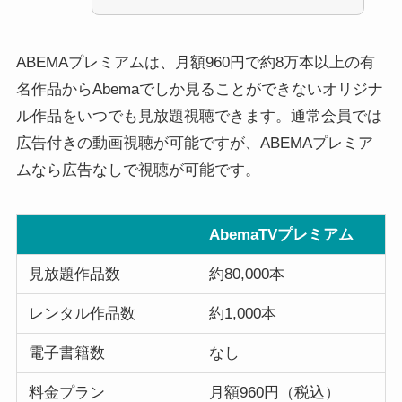
ABEMAプレミアムは、月額960円で約8万本以上の有
名作品からAbemaでしか見ることができないオリジナ
ル作品をいつでも見放題視聴できます。通常会員では
広告付きの動画視聴が可能ですが、ABEMAプレミア
ムなら広告なしで視聴が可能です。
AbemaTVプレミアム
見放題作品数
約80,000本
レンタル作品数
約1,000本
電子書籍数
なし
料金プラン
月額960円（税込）