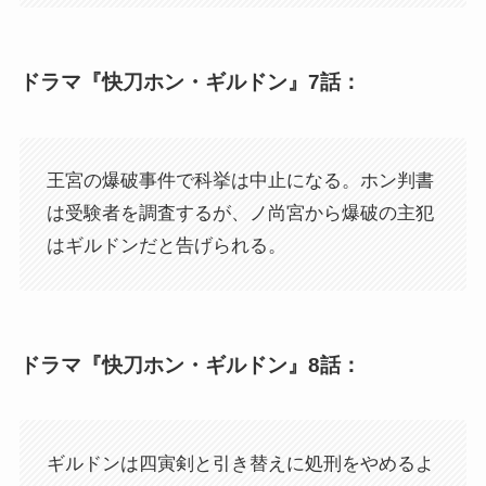
ドラマ『快刀ホン・ギルドン』7話：
王宮の爆破事件で科挙は中止になる。ホン判書
は受験者を調査するが、ノ尚宮から爆破の主犯
はギルドンだと告げられる。
ドラマ『快刀ホン・ギルドン』8話：
ギルドンは四寅剣と引き替えに処刑をやめるよ