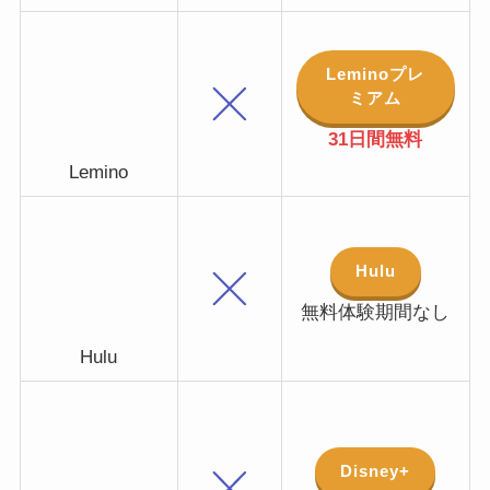
Leminoプレ
ミアム
31日間無料
Lemino
Hulu
無料体験期間なし
Hulu
Disney+