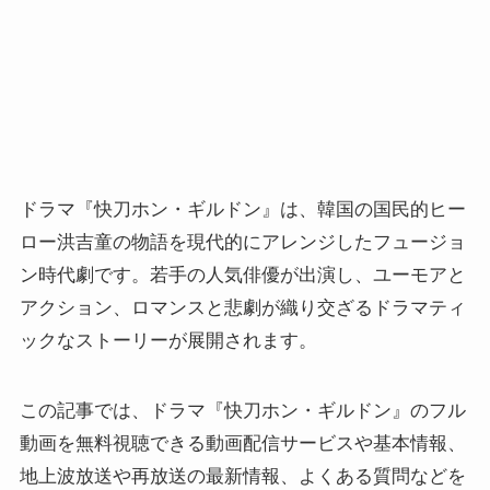
ドラマ『快刀ホン・ギルドン』は、韓国の国民的ヒー
ロー洪吉童の物語を現代的にアレンジしたフュージョ
ン時代劇です。若手の人気俳優が出演し、ユーモアと
アクション、ロマンスと悲劇が織り交ざるドラマティ
ックなストーリーが展開されます。
この記事では、ドラマ『快刀ホン・ギルドン』のフル
動画を無料視聴できる動画配信サービスや基本情報、
地上波放送や再放送の最新情報、よくある質問などを