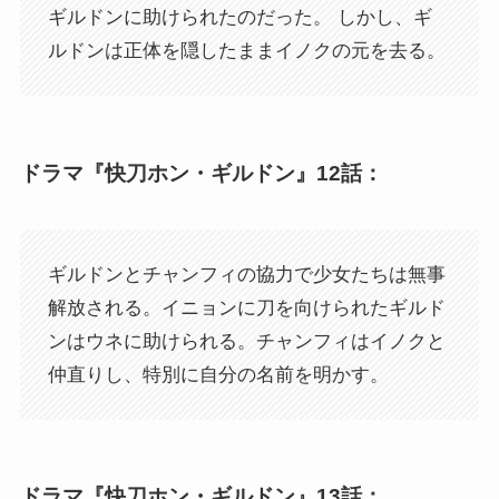
ギルドンに助けられたのだった。 しかし、ギ
ルドンは正体を隠したままイノクの元を去る。
ドラマ『快刀ホン・ギルドン』12話：
ギルドンとチャンフィの協力で少女たちは無事
解放される。イニョンに刀を向けられたギルド
ンはウネに助けられる。チャンフィはイノクと
仲直りし、特別に自分の名前を明かす。
ドラマ『快刀ホン・ギルドン』13話：