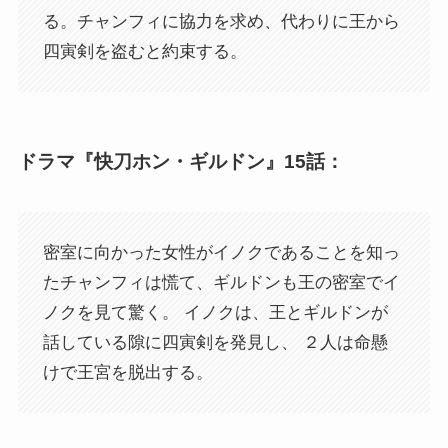
る。チャンフィに協力を求め、代わりに王から
四寅剣を盗むと約束する。
ドラマ『快刀ホン・ギルドン』15話：
密室に向かった女性がイノクであることを知っ
たチャンフィは慌て、ギルドンも王の密室でイ
ノクを見て驚く。 イノクは、王とギルドンが
話している隙に四寅剣を発見し、 ２人は命懸
けで王宮を脱出する。