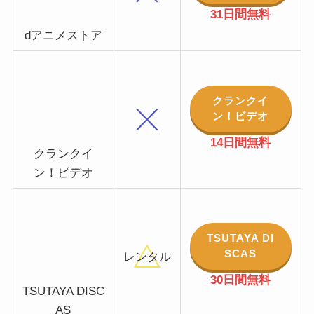
31日間無料
dアニメストア
クランクイ
ン！ビデオ
14日間無料
クランクイ
ン！ビデオ
TSUTAYA DI
SCAS
レンタル
30日間無料
TSUTAYA DISC
AS