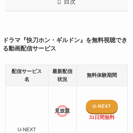
目次
ドラマ『快刀ホン・ギルドン』を無料視聴でき
る動画配信サービス
配信サービス
最新配信
無料体験期間
名
状況
U-NEXT
見放題
31日間無料
U-NEXT