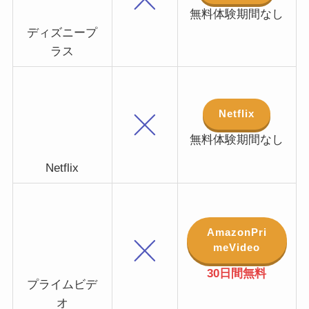
無料体験期間なし
ディズニープ
ラス
Netflix
無料体験期間なし
Netflix
AmazonPri
meVideo
30日間無料
プライムビデ
オ