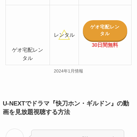
ゲオ宅配レン
タル
レンタル
30日間無料
ゲオ宅配レン
タル
2024年1月情報
U-NEXTでドラマ『快刀ホン・ギルドン』の動
画を見放題視聴する方法