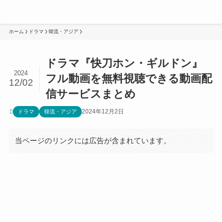
ホーム
ドラマ
韓流・アジア
ドラマ『快刀ホン・ギルドン』
2024
フル動画を無料視聴できる動画配
12/02
信サービスまとめ
2024年12月2日
ドラマ
韓流・アジア
当ページのリンクには広告が含まれています。