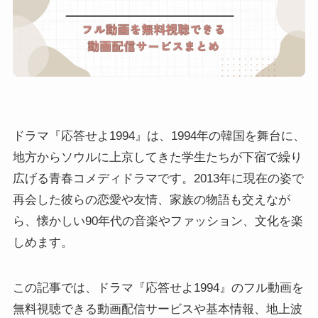
ドラマ『応答せよ1994』は、1994年の韓国を舞台に、
地方からソウルに上京してきた学生たちが下宿で繰り
広げる青春コメディドラマです。2013年に現在の姿で
再会した彼らの恋愛や友情、家族の物語も交えなが
ら、懐かしい90年代の音楽やファッション、文化を楽
しめます。
この記事では、ドラマ『応答せよ1994』のフル動画を
無料視聴できる動画配信サービスや基本情報、地上波