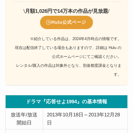
\
月額1,026円で14万本の作品が見放題
/
Hulu公式ページ
※紹介している作品は、2024年4月時点の情報です。
現在は配信終了している場合もありますので、詳細は Hulu の
公式ホームページにてご確認ください。
レンタル/購入の作品は対象外となり、別途都度課金となりま
す。
ドラマ『応答せよ1994』の基本情報
放送年/放送
2013年10月18日～2013年12月28
開始日
日