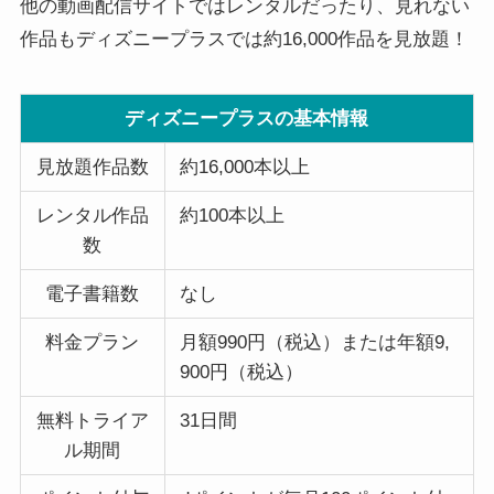
他の動画配信サイトではレンタルだったり、見れない
作品もディズニープラスでは約16,000作品を見放題！
ディズニープラスの基本情報
見放題作品数
約16,000本以上
レンタル作品
約100本以上
数
電子書籍数
なし
料金プラン
月額990円（税込）または年額9,
900円（税込）
無料トライア
31日間
ル期間