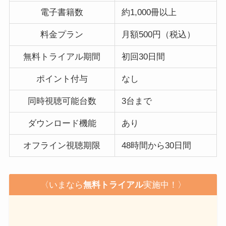
電子書籍数
約1,000冊以上
料金プラン
月額500円（税込）
無料トライアル期間
初回30日間
ポイント付与
なし
同時視聴可能台数
3台まで
ダウンロード機能
あり
オフライン視聴期限
48時間から30日間
〈いまなら
無料トライアル
実施中！〉