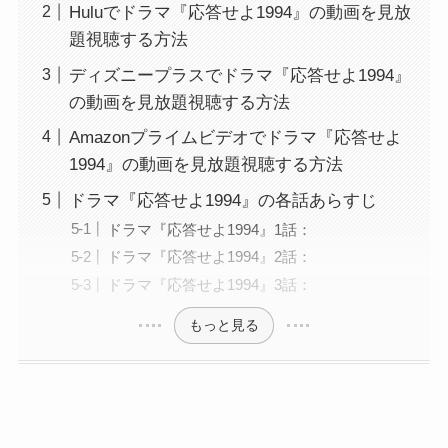
Huluでドラマ『応答せよ1994』の動画を見放
題視聴する方法
ディズニープラスでドラマ『応答せよ1994』
の動画を見放題視聴する方法
Amazonプライムビデオでドラマ『応答せよ
1994』の動画を見放題視聴する方法
ドラマ『応答せよ1994』の各話あらすじ
ドラマ『応答せよ1994』1話：
ドラマ『応答せよ1994』2話：
ドラマ『応答せよ1994』3話：
もっと見る