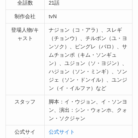
全話数
21話
制作会社
tvN
登場人物/キ
ナジョン（コ・アラ）、スレギ
ャスト
（チョンウ）、チルボン（ユ・ヨ
ンソク）、ピングレ（バロ）、サ
ムチョンポ（キム・ソンギュ
ン）、ユジョン（ソ・ヨジン）、
ハジョン（ソン・ミンギ）、ソン
ジェ（ソン・ドンイル）、ユンジ
ン（イ・イルファ）など
スタッフ
脚本：イ・ウジョン、イ・ソンヨ
ン、演出：シン・ウォンホ、クォ
ン・ソクジャン
公式サイ
公式サイト